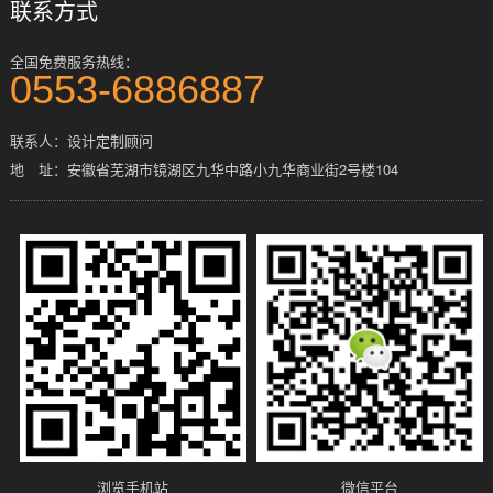
联系方式
全国免费服务热线：
0553-6886887
联系人：设计定制顾问
地 址：安徽省芜湖市镜湖区九华中路小九华商业街2号楼104
浏览手机站
微信平台