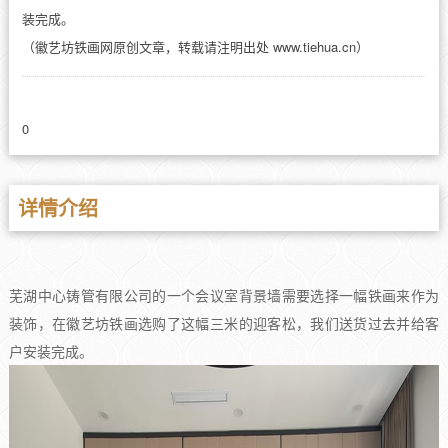
装完成。
（徽艺坊铁画网原创文章，转载请注明出处 www.tiehua.cn）
0
详情介绍
芜湖中心铸管有限公司的一个会议室背景墙需要选择一幅铁画来作为
装饰，在徽艺坊铁画选购了这幅三米的迎客松，我们送货过去并给客
户安装完成。