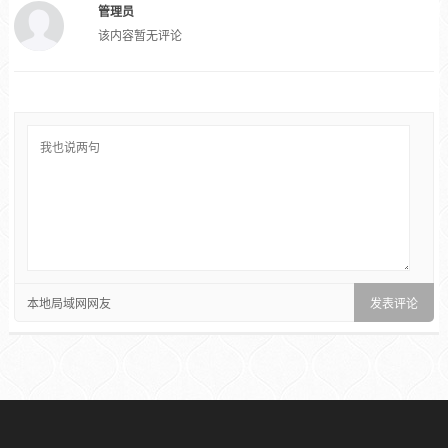
管理员
该内容暂无评论
本地局域网网友